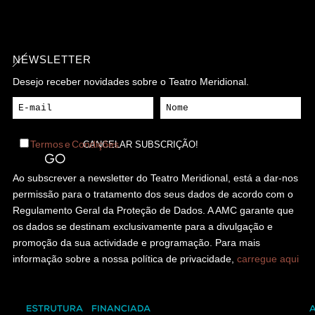
NEWSLETTER
Desejo receber novidades sobre o Teatro Meridional.
Termos e Condições
Ao subscrever a newsletter do Teatro Meridional, está a dar-nos
permissão para o tratamento dos seus dados de acordo com o
Regulamento Geral da Proteção de Dados. A AMC garante que
os dados se destinam exclusivamente para a divulgação e
promoção da sua actividade e programação. Para mais
informação sobre a nossa política de privacidade,
carregue aqui