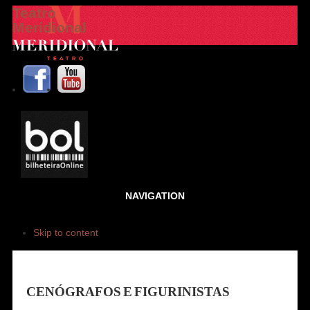
Teatro
Meridional
NAVIGATION
Skip to content
CENÓGRAFOS E FIGURINISTAS