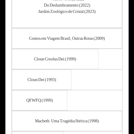
Do Deslumbramento (2022)
Jardim Zoológico de Cristal (2023)
Contos em Viagem Brasil, Outras Rotas (2009)
Cloun Creolus Dei (1999)
Cloun Dei (1993)
QFWFQ (1999)
Macbeth. Uma Tragédia Ibérica (1998)