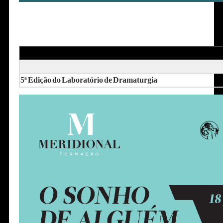
5ª Edição do Laboratório de Dramaturgia