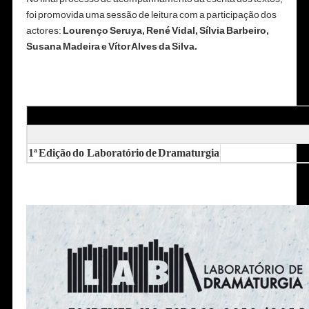
foi promovida uma sessão de leitura com a participação dos
actores:
Lourenço Seruya, René Vidal, Sílvia Barbeiro,
Susana Madeira e Vítor Alves da Silva.
1ª Edição do
Laboratório de Dramaturgia