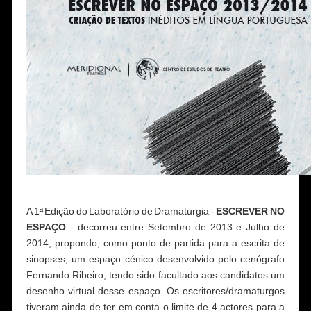
A 1ª Edição do Laboratório de Dramaturgia -
ESCREVER NO
ESPAÇO
- decorreu entre Setembro de 2013 e Julho de
2014, propondo, como ponto de partida para a escrita de
sinopses, um espaço cénico desenvolvido pelo cenógrafo
Fernando Ribeiro, tendo sido facultado aos candidatos um
desenho virtual desse espaço. Os escritores/dramaturgos
tiveram ainda de ter em conta o limite de 4 actores para a