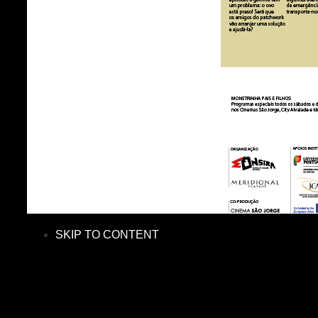
SKIP TO CONTENT