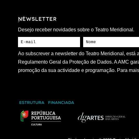
NEWSLETTER
Desejo receber novidades sobre o Teatro Meridional.
Ao subscrever a newsletter do Teatro Meridional, está
Regulamento Geral da Proteção de Dados. A AMC gara
promoção da sua actividade e programação. Para mais 