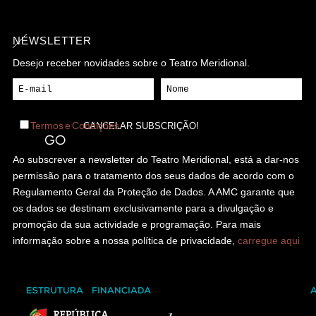
NEWSLETTER
Desejo receber novidades sobre o Teatro Meridional.
Termos e Condições
Ao subscrever a newsletter do Teatro Meridional, está a dar-nos
permissão para o tratamento dos seus dados de acordo com o
Regulamento Geral da Proteção de Dados. A AMC garante que
os dados se destinam exclusivamente para a divulgação e
promoção da sua actividade e programação. Para mais
informação sobre a nossa política de privacidade,
carregue aqui