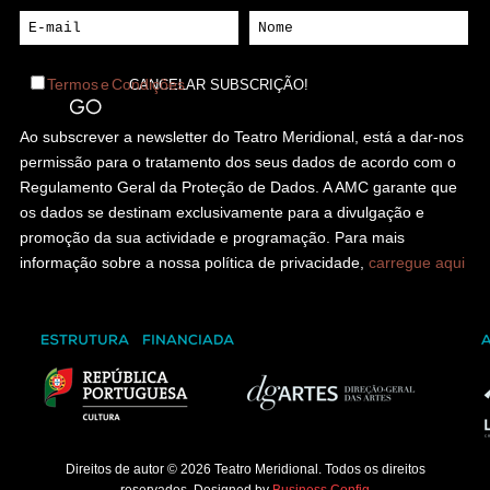
Termos e Condições
Ao subscrever a newsletter do Teatro Meridional, está a dar-nos
permissão para o tratamento dos seus dados de acordo com o
Regulamento Geral da Proteção de Dados. A AMC garante que
os dados se destinam exclusivamente para a divulgação e
promoção da sua actividade e programação. Para mais
informação sobre a nossa política de privacidade,
carregue aqui
Direitos de autor © 2026 Teatro Meridional. Todos os direitos
reservados. Designed by
Business Config