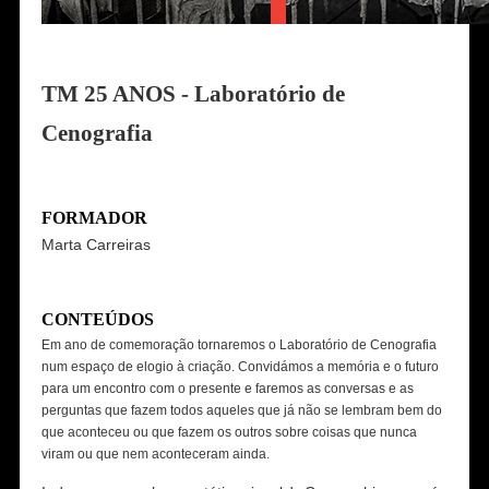
TM 25 ANOS - Laboratório de
Cenografia
FORMADOR
Marta Carreiras
CONTEÚDOS
Em ano de comemoração tornaremos o Laboratório de Cenografia
num espaço de elogio à criação. Convidámos a memória e o futuro
para um encontro com o presente e faremos as conversas e as
perguntas que fazem todos aqueles que já não se lembram bem do
que aconteceu ou que fazem os outros sobre coisas que nunca
viram ou que nem aconteceram ainda.