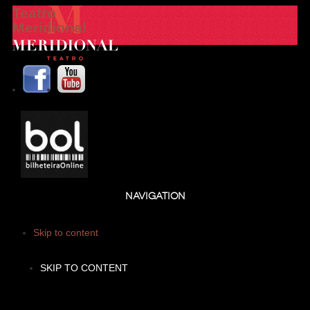
Teatro
Meridional
NAVIGATION
Skip to content
SKIP TO CONTENT