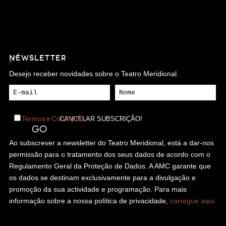
NEWSLETTER
Desejo receber novidades sobre o Teatro Meridional.
Termos e Condições
Ao subscrever a newsletter do Teatro Meridional, está a dar-nos
permissão para o tratamento dos seus dados de acordo com o
Regulamento Geral da Proteção de Dados. A AMC garante que
os dados se destinam exclusivamente para a divulgação e
promoção da sua actividade e programação. Para mais
informação sobre a nossa política de privacidade,
carregue aqui